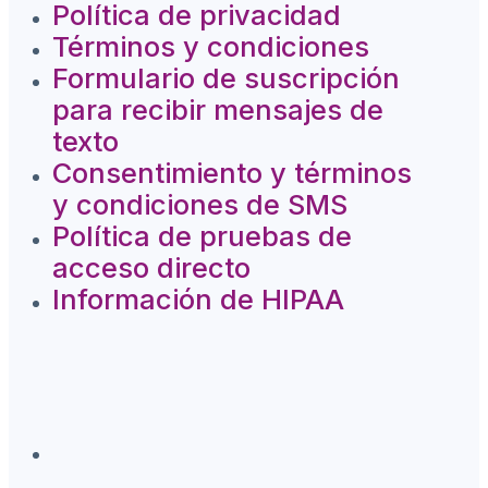
Política de privacidad
Términos y condiciones
Formulario de suscripción
para recibir mensajes de
texto
Consentimiento y términos
y condiciones de SMS
Política de pruebas de
acceso directo
Información de HIPAA