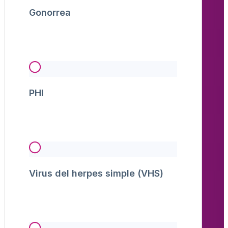
Gonorrea
PHI
Virus del herpes simple (VHS)