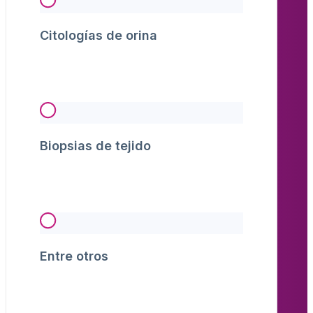
Citologías de orina
Biopsias de tejido
Entre otros