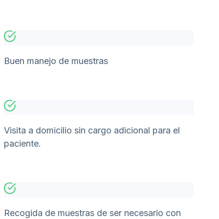
Buen manejo de muestras
Visita a domicilio sin cargo adicional para el
paciente.
Recogida de muestras de ser necesario con