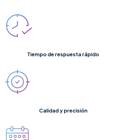
Tiempo de respuesta rápido
Calidad y precisión