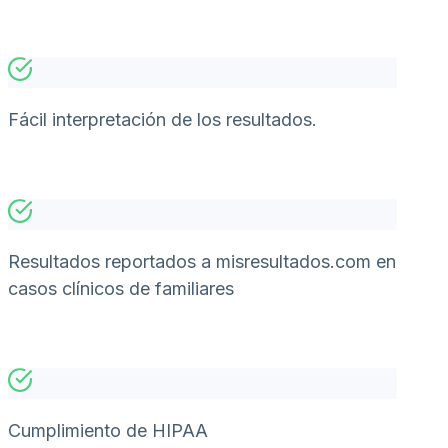
Fácil interpretación de los resultados.
Resultados reportados a misresultados.com en
casos clínicos de familiares
Cumplimiento de HIPAA