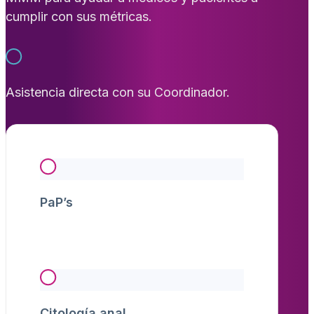
cumplir con sus métricas.
Asistencia directa con su Coordinador.
PaP’s
Citología anal