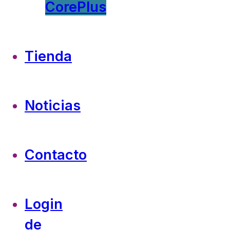
CorePlus
Tienda
Noticias
Contacto
Login
de