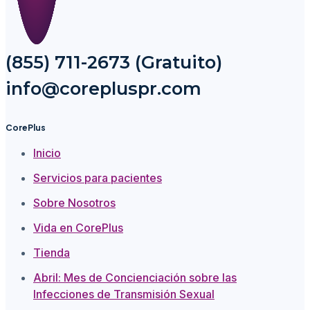
(855) 711-2673 (Gratuito)
info@corepluspr.com
CorePlus
Inicio
Servicios para pacientes
Sobre Nosotros
Vida en CorePlus
Tienda
Abril: Mes de Concienciación sobre las
Infecciones de Transmisión Sexual