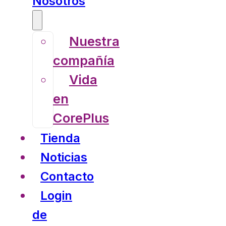
Nosotros
Nuestra
compañía
Vida
en
CorePlus
Tienda
Noticias
Contacto
Login
de