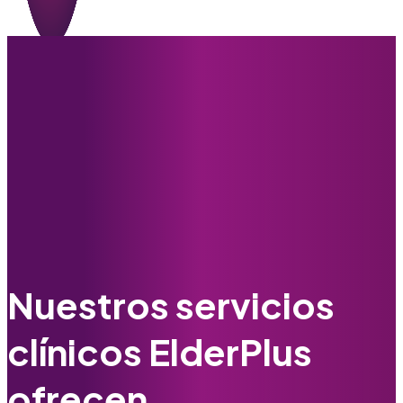
Nuestros servicios
clínicos ElderPlus
ofrecen