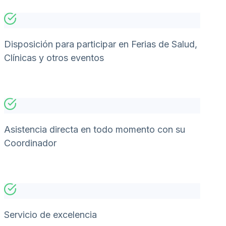
Disposición para participar en Ferias de Salud,
Clínicas y otros eventos
Asistencia directa en todo momento con su
Coordinador
Servicio de excelencia