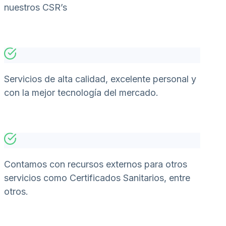
nuestros CSR’s
Servicios de alta calidad, excelente personal y
con la mejor tecnología del mercado.
Contamos con recursos externos para otros
servicios como Certificados Sanitarios, entre
otros.