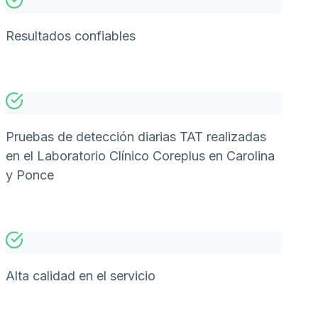
Resultados confiables
Pruebas de detección diarias TAT realizadas
en el Laboratorio Clínico Coreplus en Carolina
y Ponce
Alta calidad en el servicio