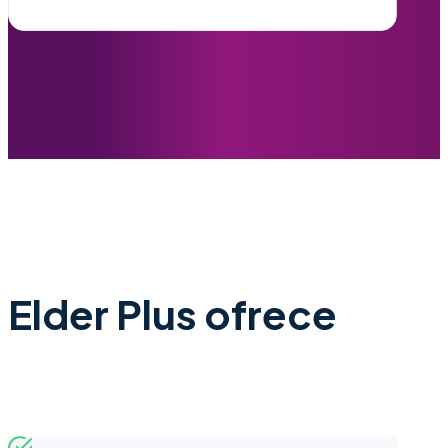
Elder Plus ofrece