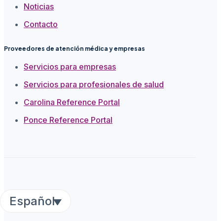
Noticias
Contacto
Proveedores de atención médica y empresas
Servicios para empresas
Servicios para profesionales de salud
Carolina Reference Portal
Ponce Reference Portal
Español