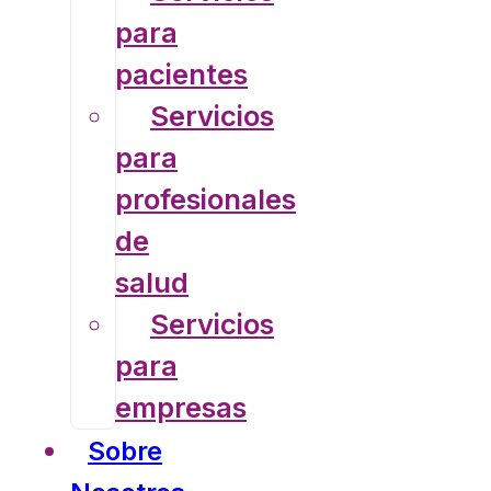
para
pacientes
Servicios
para
profesionales
de
salud
Servicios
para
empresas
Sobre