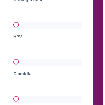
HPV
Clamidia