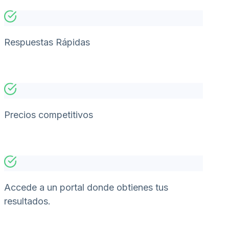
Respuestas Rápidas
Precios competitivos
Accede a un portal donde obtienes tus
resultados.