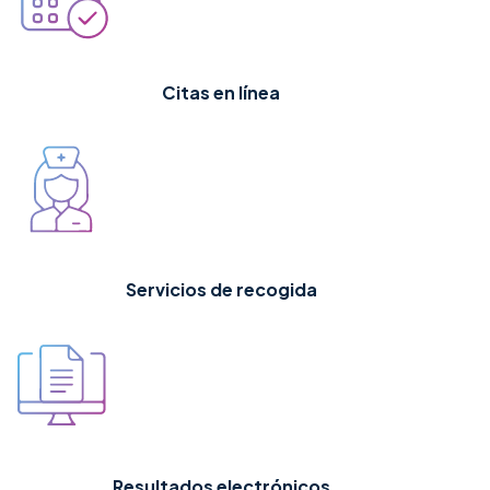
Citas en línea
Servicios de recogida
Resultados electrónicos