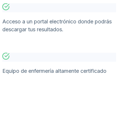
Acceso a un portal electrónico donde podrás
descargar tus resultados.
Equipo de enfermería altamente certificado