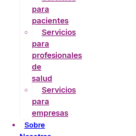
para
pacientes
Servicios
para
profesionales
de
salud
Servicios
para
empresas
Sobre