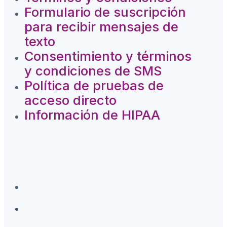
Formulario de suscripción
para recibir mensajes de
texto
Consentimiento y términos
y condiciones de SMS
Política de pruebas de
acceso directo
Información de HIPAA