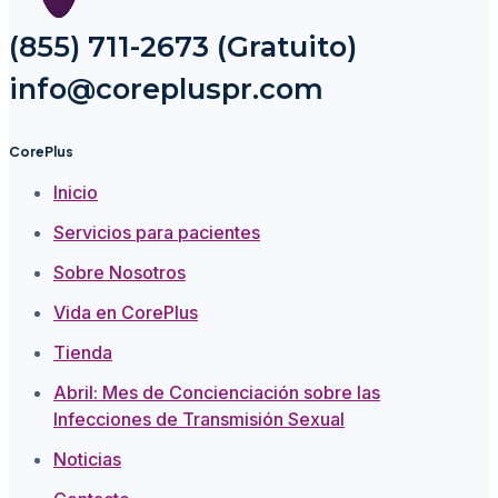
(855) 711-2673 (Gratuito)
info@corepluspr.com
CorePlus
Inicio
Servicios para pacientes
Sobre Nosotros
Vida en CorePlus
Tienda
Abril: Mes de Concienciación sobre las
Infecciones de Transmisión Sexual
Noticias