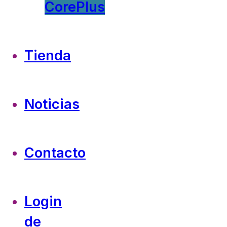
CorePlus
Tienda
Noticias
Contacto
Login
de