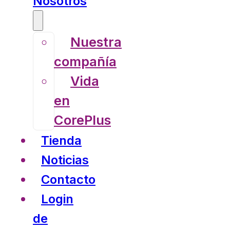
Nosotros
Nuestra
compañía
Vida
en
CorePlus
Tienda
Noticias
Contacto
Login
de