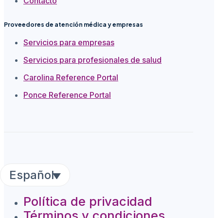
Contacto
Proveedores de atención médica y empresas
Servicios para empresas
Servicios para profesionales de salud
Carolina Reference Portal
Ponce Reference Portal
Español
Política de privacidad
Términos y condiciones