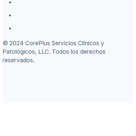
© 2024 CorePlus Servicios Clínicos y
Patológicos, LLC. Todos los derechos
reservados.