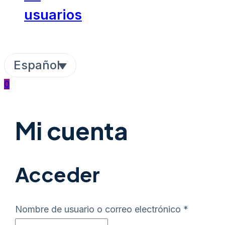
usuarios
Español
0
Mi cuenta
Acceder
Obligato
Nombre de usuario o correo electrónico
*