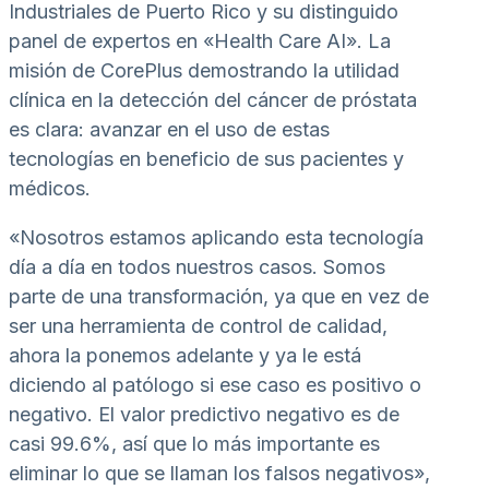
Industriales de Puerto Rico y su distinguido
panel de expertos en «Health Care AI». La
misión de CorePlus demostrando la utilidad
clínica en la detección del cáncer de próstata
es clara: avanzar en el uso de estas
tecnologías en beneficio de sus pacientes y
médicos.
«Nosotros estamos aplicando esta tecnología
día a día en todos nuestros casos. Somos
parte de una transformación, ya que en vez de
ser una herramienta de control de calidad,
ahora la ponemos adelante y ya le está
diciendo al patólogo si ese caso es positivo o
negativo. El valor predictivo negativo es de
casi 99.6%, así que lo más importante es
eliminar lo que se llaman los falsos negativos»,