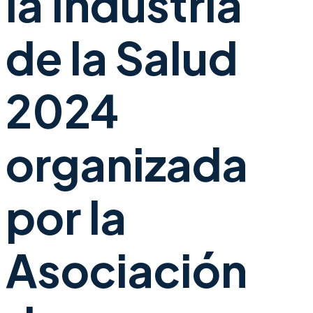
la Industria
de la Salud
2024
organizada
por la
Asociación