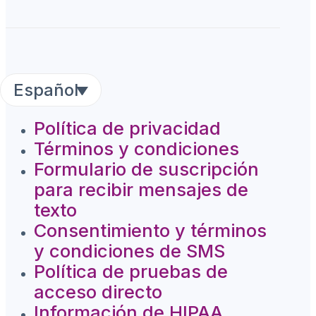
Español
Política de privacidad
Términos y condiciones
Formulario de suscripción
para recibir mensajes de
texto
Consentimiento y términos
y condiciones de SMS
Política de pruebas de
acceso directo
Información de HIPAA