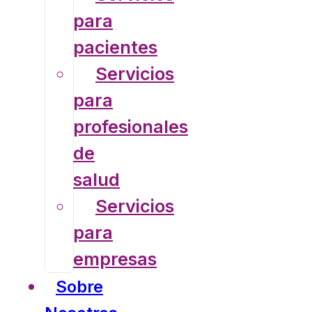
para
pacientes
Servicios
para
profesionales
de
salud
Servicios
para
empresas
Sobre