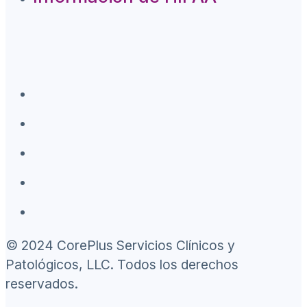
© 2024 CorePlus Servicios Clínicos y
Patológicos, LLC. Todos los derechos
reservados.