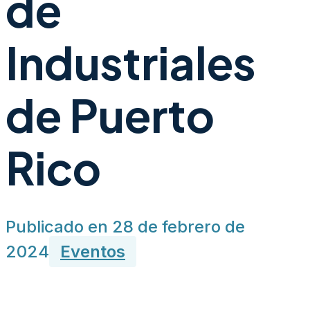
de
Industriales
de Puerto
Rico
Publicado en 28 de febrero de
2024
Eventos