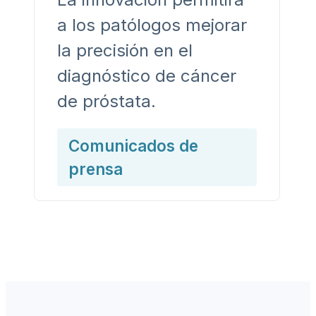
a los patólogos mejorar
la precisión en el
diagnóstico de cáncer
de próstata.
Comunicados de
prensa