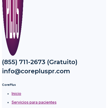
(855) 711-2673 (Gratuito)
info@corepluspr.com
CorePlus
Inicio
Servicios para pacientes