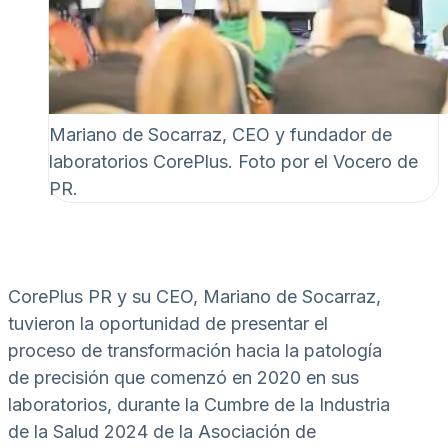
Mariano de Socarraz, CEO y fundador de
laboratorios CorePlus. Foto por el Vocero de
PR.
CorePlus PR y su CEO, Mariano de Socarraz,
tuvieron la oportunidad de presentar el
proceso de transformación hacia la patología
de precisión que comenzó en 2020 en sus
laboratorios, durante la Cumbre de la Industria
de la Salud 2024 de la Asociación de