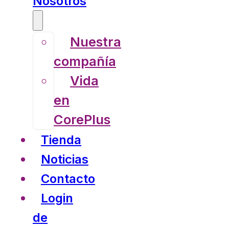
Nosotros
Nuestra
compañía
Vida
en
CorePlus
Tienda
Noticias
Contacto
Login
de