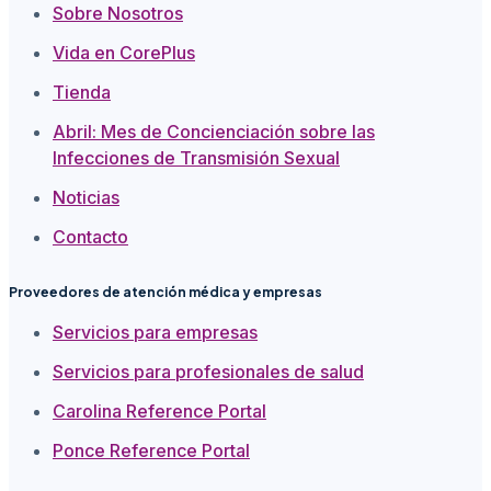
Sobre Nosotros
Vida en CorePlus
Tienda
Abril: Mes de Concienciación sobre las
Infecciones de Transmisión Sexual
Noticias
Contacto
Proveedores de atención médica y empresas
Servicios para empresas
Servicios para profesionales de salud
Carolina Reference Portal
Ponce Reference Portal