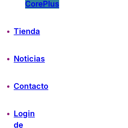
CorePlus
Tienda
Noticias
Contacto
Login
de