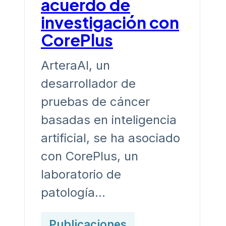
acuerdo de
investigación con
CorePlus
ArteraAI, un
desarrollador de
pruebas de cáncer
basadas en inteligencia
artificial, se ha asociado
con CorePlus, un
laboratorio de
patología…
Publicaciones