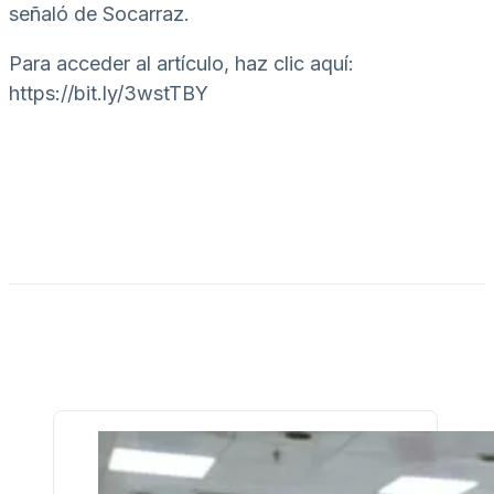
señaló de Socarraz.
Para acceder al artículo, haz clic aquí:
https://bit.ly/3wstTBY