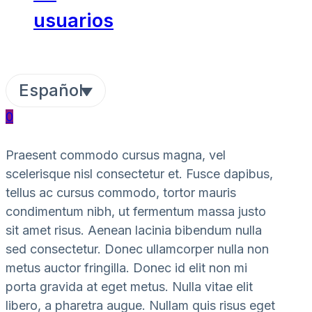
usuarios
Español
0
Praesent commodo cursus magna, vel
scelerisque nisl consectetur et. Fusce dapibus,
tellus ac cursus commodo, tortor mauris
condimentum nibh, ut fermentum massa justo
sit amet risus. Aenean lacinia bibendum nulla
sed consectetur. Donec ullamcorper nulla non
metus auctor fringilla. Donec id elit non mi
porta gravida at eget metus. Nulla vitae elit
libero, a pharetra augue. Nullam quis risus eget