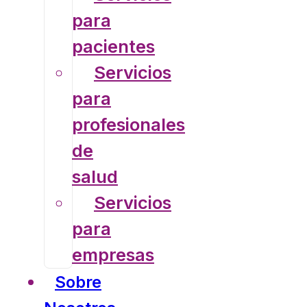
para
pacientes
Servicios
para
profesionales
de
salud
Servicios
para
empresas
Sobre