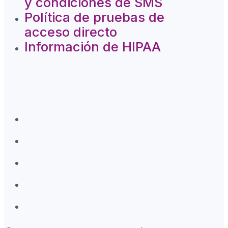
y condiciones de SMS
Política de pruebas de
acceso directo
Información de HIPAA