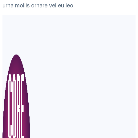
urna mollis ornare vel eu leo.