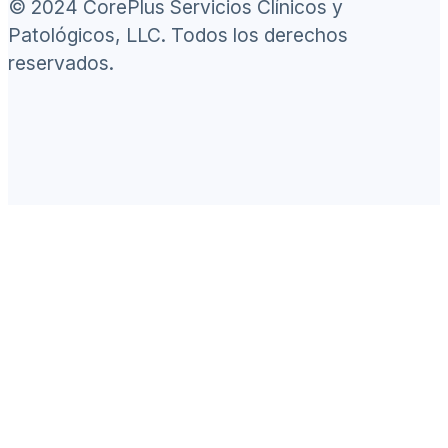
© 2024 CorePlus Servicios Clínicos y
Patológicos, LLC. Todos los derechos
reservados.