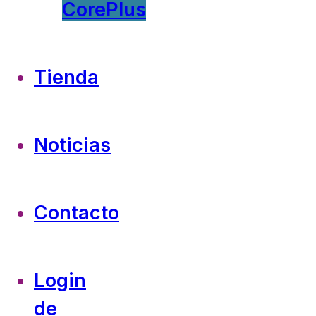
CorePlus
Tienda
Noticias
Contacto
Login
de