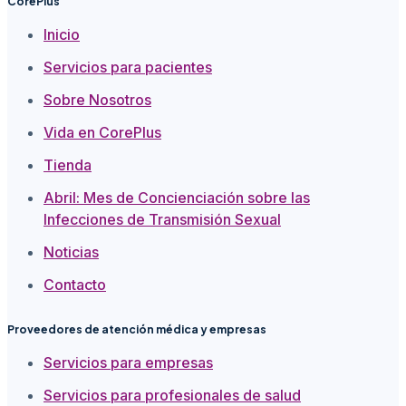
CorePlus
Inicio
Servicios para pacientes
Sobre Nosotros
Vida en CorePlus
Tienda
Abril: Mes de Concienciación sobre las
Infecciones de Transmisión Sexual
Noticias
Contacto
Proveedores de atención médica y empresas
Servicios para empresas
Servicios para profesionales de salud