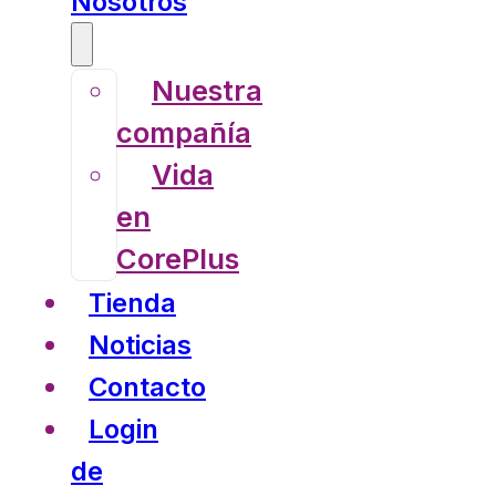
Nosotros
Nuestra
compañía
Vida
en
CorePlus
Tienda
Noticias
Contacto
Login
de