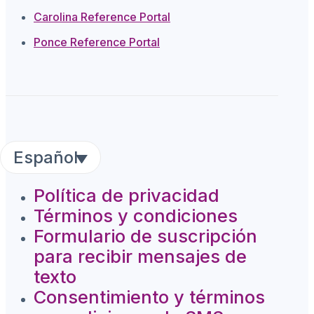
Carolina Reference Portal
Ponce Reference Portal
Español
Política de privacidad
Términos y condiciones
Formulario de suscripción
para recibir mensajes de
texto
Consentimiento y términos