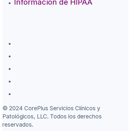
Información de HIPAA
© 2024 CorePlus Servicios Clínicos y
Patológicos, LLC. Todos los derechos
reservados.