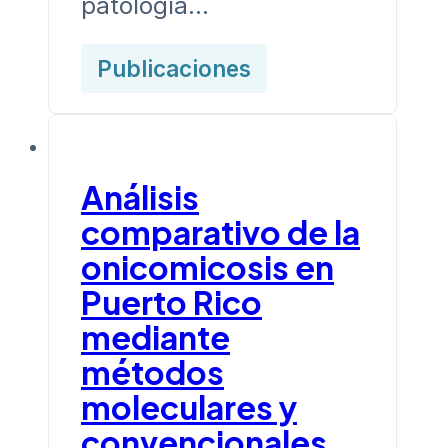
patología…
Publicaciones
Análisis
comparativo de la
onicomicosis en
Puerto Rico
mediante
métodos
moleculares y
convencionales