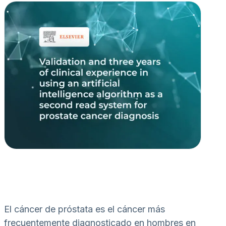
El cáncer de próstata es el cáncer más
frecuentemente diagnosticado en hombres en