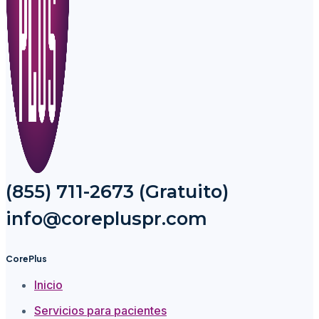
(855) 711-2673 (Gratuito)
info@corepluspr.com
CorePlus
Inicio
Servicios para pacientes