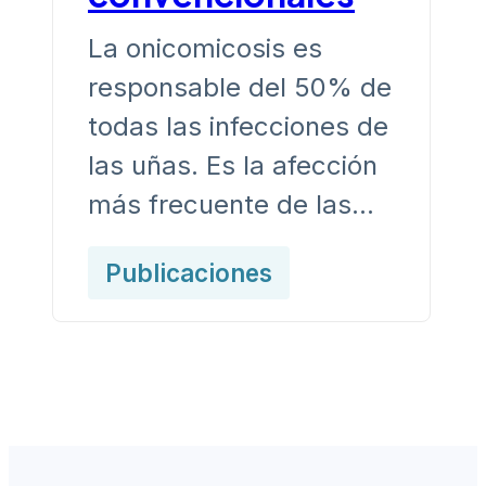
La onicomicosis es
responsable del 50% de
todas las infecciones de
las uñas. Es la afección
más frecuente de las…
Publicaciones