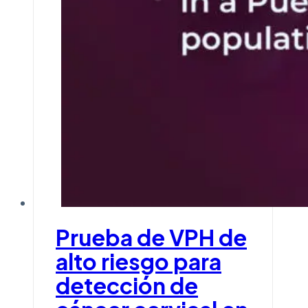
Prueba de VPH de
alto riesgo para
detección de