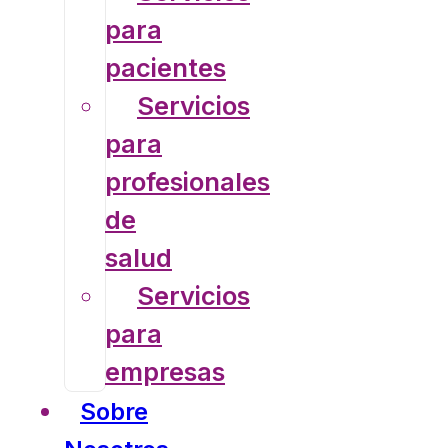
para
pacientes
Servicios
para
profesionales
de
salud
Servicios
para
empresas
Sobre