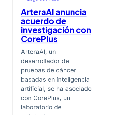
ArteraAI anuncia
acuerdo de
investigación con
CorePlus
ArteraAI, un
desarrollador de
pruebas de cáncer
basadas en inteligencia
artificial, se ha asociado
con CorePlus, un
laboratorio de