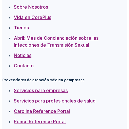
Sobre Nosotros
Vida en CorePlus
Tienda
Abril: Mes de Concienciación sobre las
Infecciones de Transmisión Sexual
Noticias
Contacto
Proveedores de atención médica y empresas
Servicios para empresas
Servicios para profesionales de salud
Carolina Reference Portal
Ponce Reference Portal