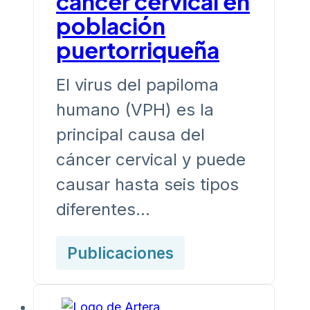
cáncer cervical en
población
puertorriqueña
El virus del papiloma
humano (VPH) es la
principal causa del
cáncer cervical y puede
causar hasta seis tipos
diferentes…
Publicaciones