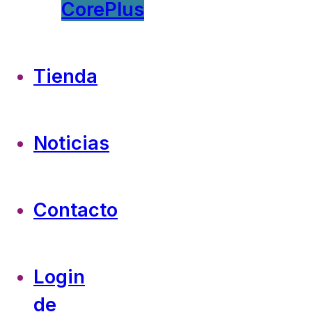
CorePlus
Tienda
Noticias
Contacto
Login
de