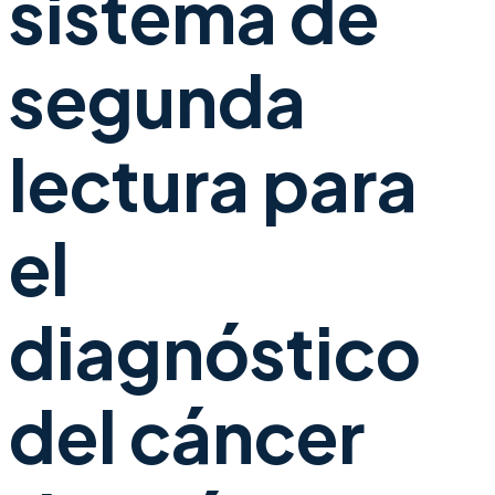
sistema de
segunda
lectura para
el
diagnóstico
del cáncer