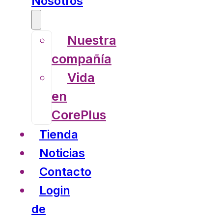
Nosotros
Nuestra
compañía
Vida
en
CorePlus
Tienda
Noticias
Contacto
Login
de