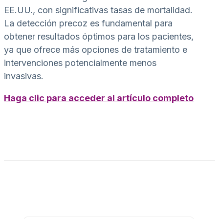
EE.UU., con significativas tasas de mortalidad.
La detección precoz es fundamental para
obtener resultados óptimos para los pacientes,
ya que ofrece más opciones de tratamiento e
intervenciones potencialmente menos
invasivas.
Haga clic para acceder al artículo completo