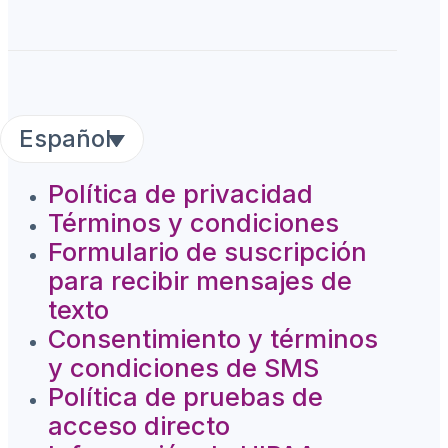
Español
Política de privacidad
Términos y condiciones
Formulario de suscripción
para recibir mensajes de
texto
Consentimiento y términos
y condiciones de SMS
Política de pruebas de
acceso directo