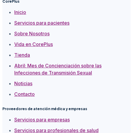
CorePlus
Inicio
Servicios para pacientes
Sobre Nosotros
Vida en CorePlus
Tienda
Abril: Mes de Concienciación sobre las
Infecciones de Transmisión Sexual
Noticias
Contacto
Proveedores de atención médica y empresas
Servicios para empresas
Servicios para profesionales de salud