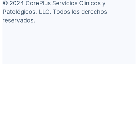
© 2024 CorePlus Servicios Clínicos y
Patológicos, LLC. Todos los derechos
reservados.