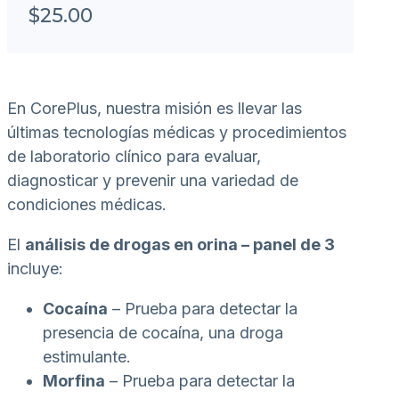
$
25.00
En CorePlus, nuestra misión es llevar las
últimas tecnologías médicas y procedimientos
de laboratorio clínico para evaluar,
diagnosticar y prevenir una variedad de
condiciones médicas.
El
análisis de drogas en orina – panel de 3
incluye:
Cocaína
– Prueba para detectar la
presencia de cocaína, una droga
estimulante.
Morfina
– Prueba para detectar la