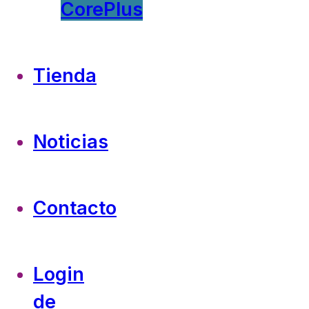
CorePlus
Tienda
Noticias
Contacto
Login
de