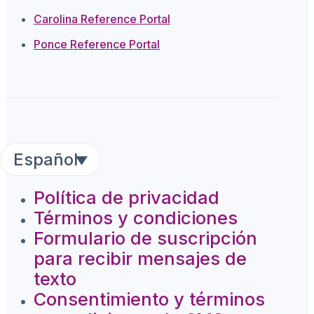
Carolina Reference Portal
Ponce Reference Portal
Español
Política de privacidad
Términos y condiciones
Formulario de suscripción
para recibir mensajes de
texto
Consentimiento y términos