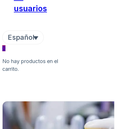
usuarios
Español
0
No hay productos en el
carrito.