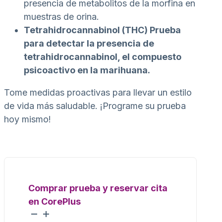
presencia de metabolitos de la morfina en
muestras de orina.
Tetrahidrocannabinol (THC) Prueba
para detectar la presencia de
tetrahidrocannabinol, el compuesto
psicoactivo en la marihuana.
Tome medidas proactivas para llevar un estilo
de vida más saludable. ¡Programe su prueba
hoy mismo!
Comprar prueba y reservar cita
en CorePlus
Análisis