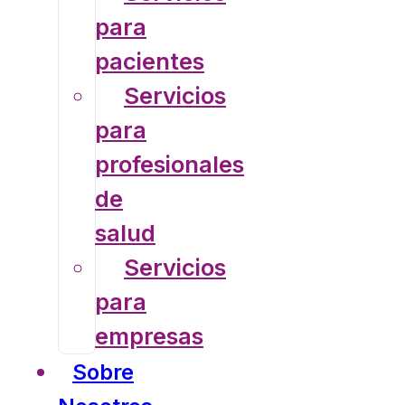
para
pacientes
Servicios
para
profesionales
de
salud
Servicios
para
empresas
Sobre