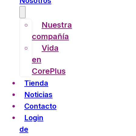
Nosotros
Nuestra
compañía
Vida
en
CorePlus
Tienda
Noticias
Contacto
Login
de