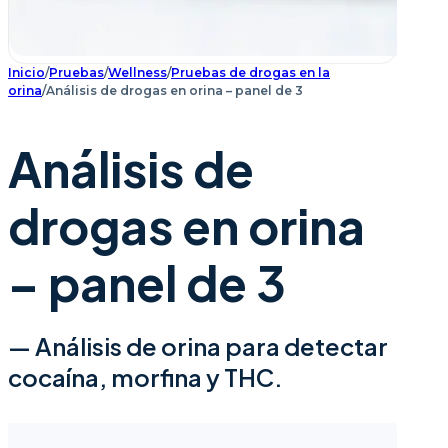
Inicio
/
Pruebas
/
Wellness
/
Pruebas de drogas en la
orina
/
Análisis de drogas en orina – panel de 3
Análisis de
drogas en orina
– panel de 3
— Análisis de orina para detectar
cocaína, morfina y THC.