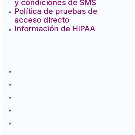
y condiciones de SMS
Política de pruebas de
acceso directo
Información de HIPAA