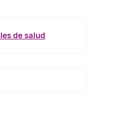
les de salud