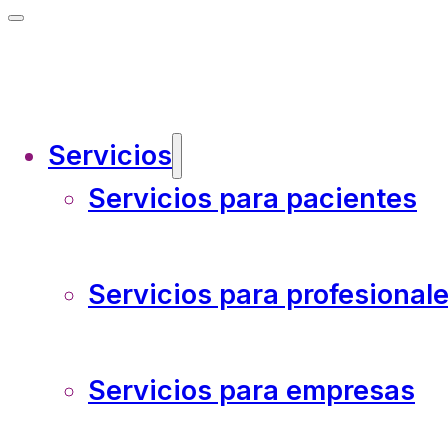
Servicios
Servicios para pacientes
Servicios para profesional
Servicios para empresas