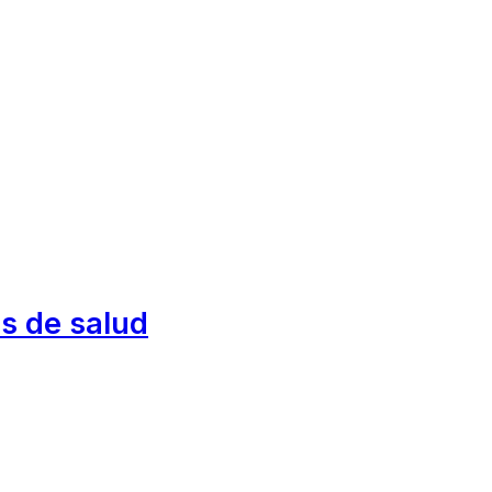
es de salud