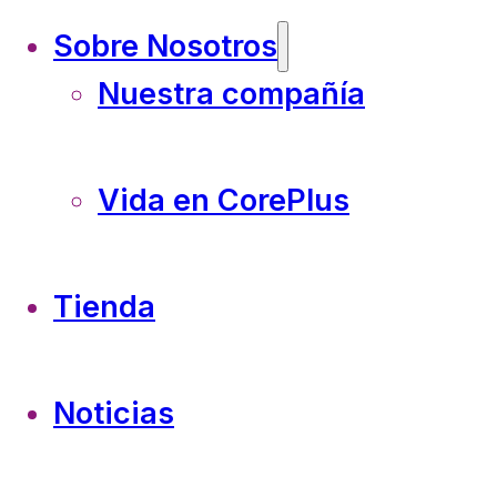
Sobre Nosotros
Nuestra compañía
Vida en CorePlus
Tienda
Noticias