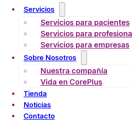
Servicios
Servicios para pacientes
Servicios para profesiona
Servicios para empresas
Sobre Nosotros
Nuestra compañía
Vida en CorePlus
Tienda
Noticias
Contacto