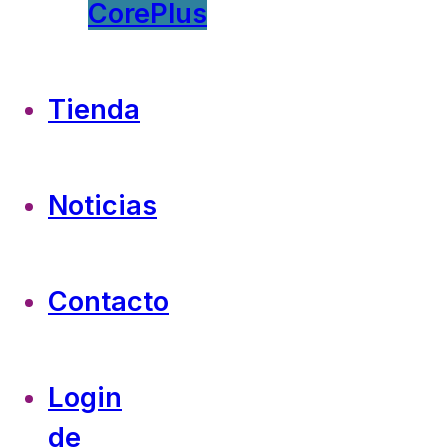
CorePlus
Tienda
Noticias
Contacto
Login
de