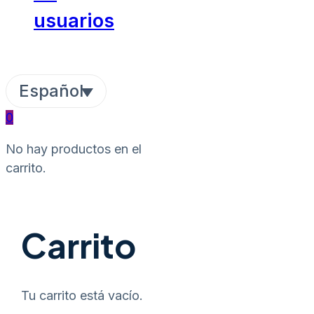
usuarios
Español
0
No hay productos en el
carrito.
Carrito
Tu carrito está vacío.