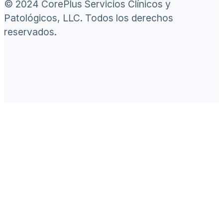
© 2024 CorePlus Servicios Clínicos y
Patológicos, LLC. Todos los derechos
reservados.