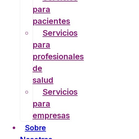
para
pacientes
Servicios
para
profesionales
de
salud
Servicios
para
empresas
Sobre