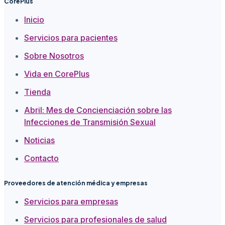
CorePlus
Inicio
Servicios para pacientes
Sobre Nosotros
Vida en CorePlus
Tienda
Abril: Mes de Concienciación sobre las
Infecciones de Transmisión Sexual
Noticias
Contacto
Proveedores de atención médica y empresas
Servicios para empresas
Servicios para profesionales de salud