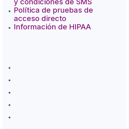
y condiciones de SMS
Política de pruebas de
acceso directo
Información de HIPAA