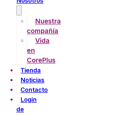
Nosotros
Nuestra
compañía
Vida
en
CorePlus
Tienda
Noticias
Contacto
Login
de