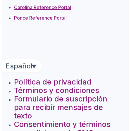
Carolina Reference Portal
Ponce Reference Portal
Español
Política de privacidad
Términos y condiciones
Formulario de suscripción
para recibir mensajes de
texto
Consentimiento y términos