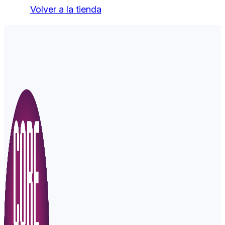
Volver a la tienda